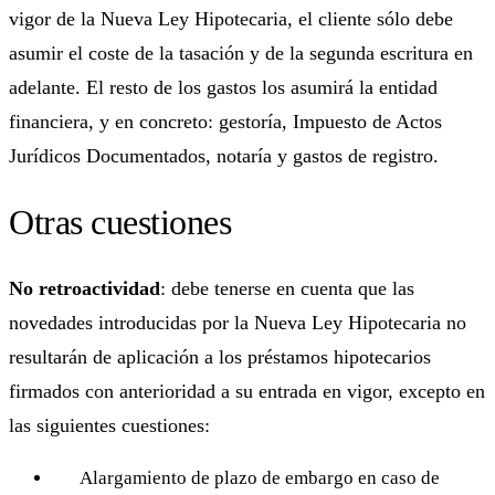
vigor de la Nueva Ley Hipotecaria, el cliente sólo debe
asumir el coste de la tasación y de la segunda escritura en
adelante. El resto de los gastos los asumirá la entidad
financiera, y en concreto: gestoría, Impuesto de Actos
Jurídicos Documentados, notaría y gastos de registro.
Otras cuestiones
No retroactividad
: debe tenerse en cuenta que las
novedades introducidas por la Nueva Ley Hipotecaria no
resultarán de aplicación a los préstamos hipotecarios
firmados con anterioridad a su entrada en vigor, excepto en
las siguientes cuestiones:
Alargamiento de plazo de embargo en caso de