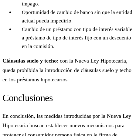
impago.
Oportunidad de cambio de banco sin que la entidad
actual pueda impedirlo.
Cambio de un préstamo con tipo de interés variable
a préstamo de tipo de interés fijo con un descuento
en la comisión.
Cláusulas suelo y techo
: con la Nueva Ley Hipotecaria,
queda prohibida la introducción de cláusulas suelo y techo
en los préstamos hipotecarios.
Conclusiones
En conclusión, las medidas introducidas por la Nueva Ley
Hipotecaria buscan establecer nuevos mecanismos para
proteger al consumidor persona física en la firma de