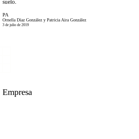
suelo.
PA
Ornella Díaz González y Patricia Aira González
3 de julio de 2019
Empresa