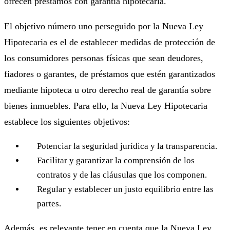
ofrecen préstamos con garantía hipotecaria.
El objetivo número uno perseguido por la Nueva Ley
Hipotecaria es el de establecer medidas de protección de
los consumidores personas físicas que sean deudores,
fiadores o garantes, de préstamos que estén garantizados
mediante hipoteca u otro derecho real de garantía sobre
bienes inmuebles. Para ello, la Nueva Ley Hipotecaria
establece los siguientes objetivos:
Potenciar la seguridad jurídica y la transparencia.
Facilitar y garantizar la comprensión de los
contratos y de las cláusulas que los componen.
Regular y establecer un justo equilibrio entre las
partes.
Además, es relevante tener en cuenta que la Nueva Ley