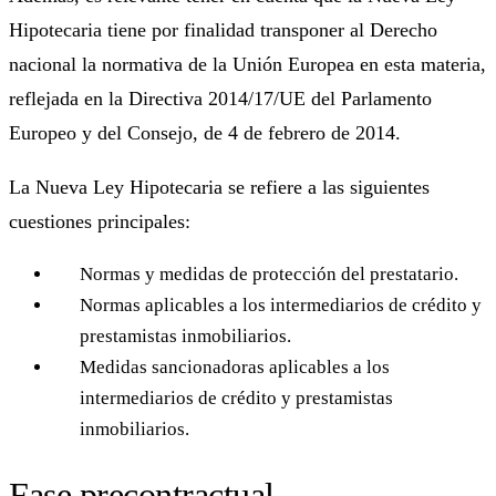
Hipotecaria tiene por finalidad transponer al Derecho
nacional la normativa de la Unión Europea en esta materia,
reflejada en la Directiva 2014/17/UE del Parlamento
Europeo y del Consejo, de 4 de febrero de 2014.
La Nueva Ley Hipotecaria se refiere a las siguientes
cuestiones principales:
Normas y medidas de protección del prestatario.
Normas aplicables a los intermediarios de crédito y
prestamistas inmobiliarios.
Medidas sancionadoras aplicables a los
intermediarios de crédito y prestamistas
inmobiliarios.
Fase precontractual