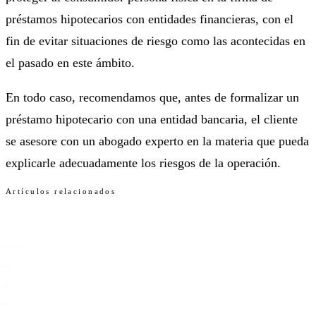
préstamos hipotecarios con entidades financieras, con el
fin de evitar situaciones de riesgo como las acontecidas en
el pasado en este ámbito.
En todo caso, recomendamos que, antes de formalizar un
préstamo hipotecario con una entidad bancaria, el cliente
se asesore con un abogado experto en la materia que pueda
explicarle adecuadamente los riesgos de la operación.
Artículos relacionados