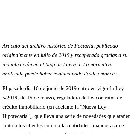
Artículo del archivo histórico de Pactaria, publicado
originalmente en julio de 2019 y recuperado gracias a su
republicación en el blog de Lawyou. La normativa
analizada puede haber evolucionado desde entonces.
El pasado día 16 de junio de 2019 entró en vigor la Ley
5/2019, de 15 de marzo, reguladora de los contratos de
crédito inmobiliario (en adelante la "Nueva Ley
Hipotecaria"), que lleva una serie de novedades que atañen
tanto a los clientes como a las entidades financieras que