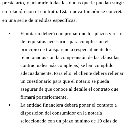
prestatario, y aclararle todas las dudas que le puedan surgir
en relación con el contrato. Esta nueva función se concreta
en una serie de medidas específicas:
El notario deberá comprobar que los plazos y resto
de requisitos necesarios para cumplir con el
principio de transparencia (especialmente los
relacionados con la comprensión de las cláusulas
contractuales más complejas) se han cumplido
adecuadamente. Para ello, el cliente deberá rellenar
un cuestionario para que el notario se pueda
asegurar de que conoce al detalle el contrato que
firmará posteriormente.
La entidad financiera deberá poner el contrato a
disposición del consumidor en la notaría
seleccionada con un plazo mínimo de 10 días de