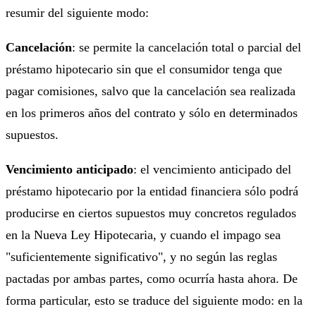
resumir del siguiente modo:
Cancelación
: se permite la cancelación total o parcial del
préstamo hipotecario sin que el consumidor tenga que
pagar comisiones, salvo que la cancelación sea realizada
en los primeros años del contrato y sólo en determinados
supuestos.
Vencimiento anticipado
: el vencimiento anticipado del
préstamo hipotecario por la entidad financiera sólo podrá
producirse en ciertos supuestos muy concretos regulados
en la Nueva Ley Hipotecaria, y cuando el impago sea
"suficientemente significativo", y no según las reglas
pactadas por ambas partes, como ocurría hasta ahora. De
forma particular, esto se traduce del siguiente modo: en la