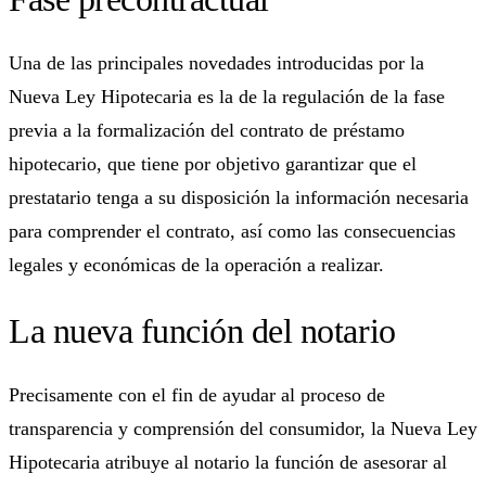
Una de las principales novedades introducidas por la
Nueva Ley Hipotecaria es la de la regulación de la fase
previa a la formalización del contrato de préstamo
hipotecario, que tiene por objetivo garantizar que el
prestatario tenga a su disposición la información necesaria
para comprender el contrato, así como las consecuencias
legales y económicas de la operación a realizar.
La nueva función del notario
Precisamente con el fin de ayudar al proceso de
transparencia y comprensión del consumidor, la Nueva Ley
Hipotecaria atribuye al notario la función de asesorar al