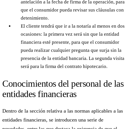
antelación a la fecha de firma de la operación, para
que el consumidor pueda revisar sus cláusulas con
detenimiento.
El cliente tendrá que ir a la notaría al menos en dos
ocasiones: la primera vez será sin que la entidad
financiera esté presente, para que el consumidor
pueda realizar cualquier pregunta que surja sin la
presencia de la entidad bancaria. La segunda visita
será para la firma del contrato hipotecario.
Conocimientos del personal de las
entidades financieras
Dentro de la sección relativa a las normas aplicables a las
entidades financieras, se introducen una serie de
novedades, entre las que destaca la exigencia de que el