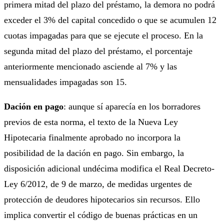
primera mitad del plazo del préstamo, la demora no podrá
exceder el 3% del capital concedido o que se acumulen 12
cuotas impagadas para que se ejecute el proceso. En la
segunda mitad del plazo del préstamo, el porcentaje
anteriormente mencionado asciende al 7% y las
mensualidades impagadas son 15.
Dación en pago
: aunque sí aparecía en los borradores
previos de esta norma, el texto de la Nueva Ley
Hipotecaria finalmente aprobado no incorpora la
posibilidad de la dación en pago. Sin embargo, la
disposición adicional undécima modifica el Real Decreto-
Ley 6/2012, de 9 de marzo, de medidas urgentes de
protección de deudores hipotecarios sin recursos. Ello
implica convertir el código de buenas prácticas en un