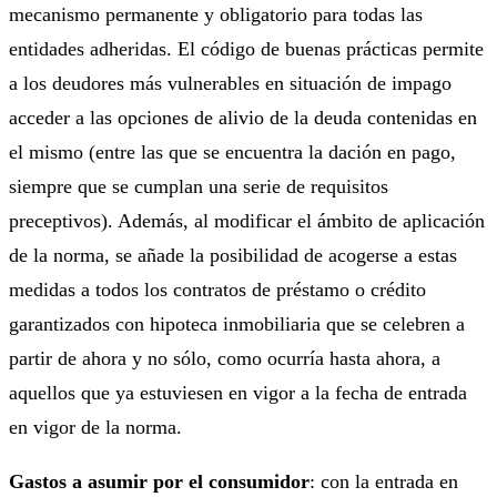
mecanismo permanente y obligatorio para todas las
entidades adheridas. El código de buenas prácticas permite
a los deudores más vulnerables en situación de impago
acceder a las opciones de alivio de la deuda contenidas en
el mismo (entre las que se encuentra la dación en pago,
siempre que se cumplan una serie de requisitos
preceptivos). Además, al modificar el ámbito de aplicación
de la norma, se añade la posibilidad de acogerse a estas
medidas a todos los contratos de préstamo o crédito
garantizados con hipoteca inmobiliaria que se celebren a
partir de ahora y no sólo, como ocurría hasta ahora, a
aquellos que ya estuviesen en vigor a la fecha de entrada
en vigor de la norma.
Gastos a asumir por el consumidor
: con la entrada en