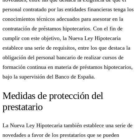
personal contratado por las entidades financieras tenga los
conocimientos técnicos adecuados para asesorar en la
contratación de préstamos hipotecarios. Con el fin de
cumplir con este objetivo, la Nueva Ley Hipotecaria
establece una serie de requisitos, entre los que destaca la
obligación del personal bancario de realizar cursos de
formación continua en materia de préstamos hipotecarios,
bajo la supervisión del Banco de España.
Medidas de protección del
prestatario
La Nueva Ley Hipotecaria también establece una serie de
novedades a favor de los prestatarios que se pueden