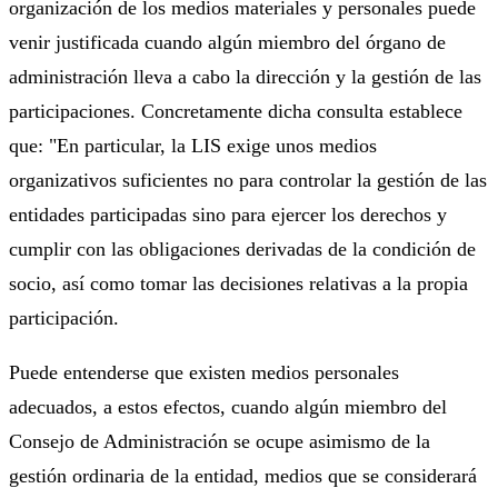
organización de los medios materiales y personales puede
venir justificada cuando algún miembro del órgano de
administración lleva a cabo la dirección y la gestión de las
participaciones. Concretamente dicha consulta establece
que: "En particular, la LIS exige unos medios
organizativos suficientes no para controlar la gestión de las
entidades participadas sino para ejercer los derechos y
cumplir con las obligaciones derivadas de la condición de
socio, así como tomar las decisiones relativas a la propia
participación.
Puede entenderse que existen medios personales
adecuados, a estos efectos, cuando algún miembro del
Consejo de Administración se ocupe asimismo de la
gestión ordinaria de la entidad, medios que se considerará