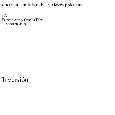
doctrina administrativa y claves prácticas.
PA
Patricia Aira y Ornella Díaz
19 de octubre de 2021
Inversión