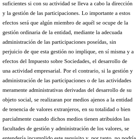
suficientes si con su actividad se lleva a cabo la dirección
y la gestión de las participaciones. Lo importante a estos
efectos será que algún miembro de aquél se ocupe de la
gestión ordinaria de la entidad, mediante la adecuada
administración de las participaciones poseídas, sin
perjuicio de que esta gestión no implique, en sí misma y a
efectos del Impuesto sobre Sociedades, el desarrollo de
una actividad empresarial. Por el contrario, si la gestión y
administración de las participaciones o de las actividades
meramente administrativas derivadas del desarrollo de su
objeto social, se realizaran por medios ajenos a la entidad
de tenencia de valores extranjeros, en su totalidad o bien
parcialmente cuando dichos medios tienen atribuidos las
facultades de gestión y administración de los valores, se
entendería incumplido este requisito y, por tanto, no podría