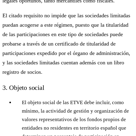
legales oportunos, tanto mercantiles como fiscales.
El citado requisito no impide que las sociedades limitadas
puedan acogerse a este régimen, puesto que la titularidad
de las participaciones en este tipo de sociedades puede
probarse a través de un certificado de titularidad de
participaciones expedido por el órgano de administración,
y las sociedades limitadas cuentan además con un libro
registro de socios.
3. Objeto social
El objeto social de las ETVE debe incluir, como
mínimo, la actividad de gestión y organización de
valores representativos de los fondos propios de
entidades no residentes en territorio español que