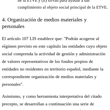
de la ETVE y (ii) sirvan para ayudar a dar
cumplimiento al objeto social principal de la ETVE.
4. Organización de medios materiales y
personales
El artículo 107 LIS establece que: "Podrán acogerse al
régimen previsto en este capítulo las entidades cuyo objeto
social comprenda la actividad de gestión y administración
de valores representativos de los fondos propios de
entidades no residentes en territorio español, mediante la
correspondiente organización de medios materiales y
personales".
Asimismo, y como herramienta interpretativa del citado
precepto, se desarrollan a continuación una serie de