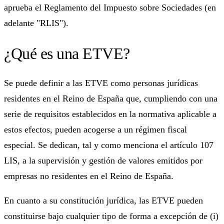
aprueba el Reglamento del Impuesto sobre Sociedades (en
adelante "RLIS").
¿Qué es una ETVE?
Se puede definir a las ETVE como personas jurídicas
residentes en el Reino de España que, cumpliendo con una
serie de requisitos establecidos en la normativa aplicable a
estos efectos, pueden acogerse a un régimen fiscal
especial. Se dedican, tal y como menciona el artículo 107
LIS, a la supervisión y gestión de valores emitidos por
empresas no residentes en el Reino de España.
En cuanto a su constitución jurídica, las ETVE pueden
constituirse bajo cualquier tipo de forma a excepción de (i)