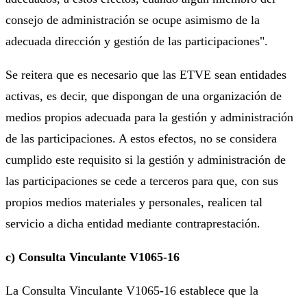
consejo de administración se ocupe asimismo de la
adecuada dirección y gestión de las participaciones".
Se reitera que es necesario que las ETVE sean entidades
activas, es decir, que dispongan de una organización de
medios propios adecuada para la gestión y administración
de las participaciones. A estos efectos, no se considera
cumplido este requisito si la gestión y administración de
las participaciones se cede a terceros para que, con sus
propios medios materiales y personales, realicen tal
servicio a dicha entidad mediante contraprestación.
c) Consulta Vinculante V1065-16
La Consulta Vinculante V1065-16 establece que la