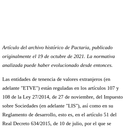
Artículo del archivo histórico de Pactaria, publicado
originalmente el 19 de octubre de 2021. La normativa
analizada puede haber evolucionado desde entonces.
Las entidades de tenencia de valores extranjeros (en
adelante "ETVE") están reguladas en los artículos 107 y
108 de la Ley 27/2014, de 27 de noviembre, del Impuesto
sobre Sociedades (en adelante "LIS"), así como en su
Reglamento de desarrollo, esto es, en el artículo 51 del
Real Decreto 634/2015, de 10 de julio, por el que se