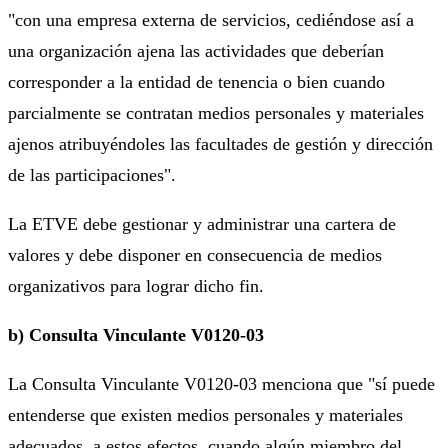
"con una empresa externa de servicios, cediéndose así a
una organización ajena las actividades que deberían
corresponder a la entidad de tenencia o bien cuando
parcialmente se contratan medios personales y materiales
ajenos atribuyéndoles las facultades de gestión y dirección
de las participaciones".
La ETVE debe gestionar y administrar una cartera de
valores y debe disponer en consecuencia de medios
organizativos para lograr dicho fin.
b) Consulta Vinculante V0120-03
La Consulta Vinculante V0120-03 menciona que "sí puede
entenderse que existen medios personales y materiales
adecuados, a estos efectos, cuando algún miembro del