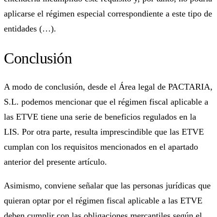
aplicarse el régimen especial correspondiente a este tipo de
entidades (…).
Conclusión
A modo de conclusión, desde el Área legal de PACTARIA,
S.L. podemos mencionar que el régimen fiscal aplicable a
las ETVE tiene una serie de beneficios regulados en la
LIS. Por otra parte, resulta imprescindible que las ETVE
cumplan con los requisitos mencionados en el apartado
anterior del presente artículo.
Asimismo, conviene señalar que las personas jurídicas que
quieran optar por el régimen fiscal aplicable a las ETVE
deben cumplir con las obligaciones mercantiles según el