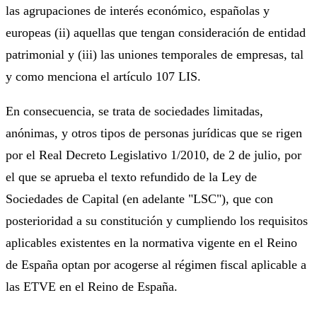
las agrupaciones de interés económico, españolas y
europeas (ii) aquellas que tengan consideración de entidad
patrimonial y (iii) las uniones temporales de empresas, tal
y como menciona el artículo 107 LIS.
En consecuencia, se trata de sociedades limitadas,
anónimas, y otros tipos de personas jurídicas que se rigen
por el Real Decreto Legislativo 1/2010, de 2 de julio, por
el que se aprueba el texto refundido de la Ley de
Sociedades de Capital (en adelante "LSC"), que con
posterioridad a su constitución y cumpliendo los requisitos
aplicables existentes en la normativa vigente en el Reino
de España optan por acogerse al régimen fiscal aplicable a
las ETVE en el Reino de España.