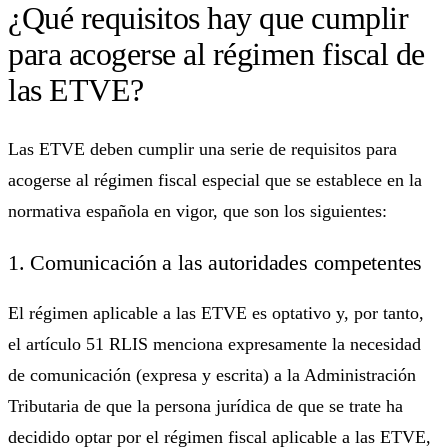
¿Qué requisitos hay que cumplir
para acogerse al régimen fiscal de
las ETVE?
Las ETVE deben cumplir una serie de requisitos para
acogerse al régimen fiscal especial que se establece en la
normativa española en vigor, que son los siguientes:
1. Comunicación a las autoridades competentes
El régimen aplicable a las ETVE es optativo y, por tanto,
el artículo 51 RLIS menciona expresamente la necesidad
de comunicación (expresa y escrita) a la Administración
Tributaria de que la persona jurídica de que se trate ha
decidido optar por el régimen fiscal aplicable a las ETVE,