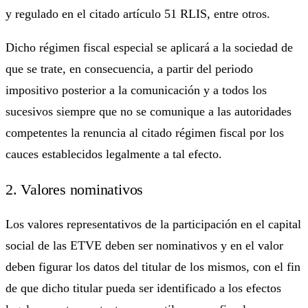
y regulado en el citado artículo 51 RLIS, entre otros.
Dicho régimen fiscal especial se aplicará a la sociedad de
que se trate, en consecuencia, a partir del periodo
impositivo posterior a la comunicación y a todos los
sucesivos siempre que no se comunique a las autoridades
competentes la renuncia al citado régimen fiscal por los
cauces establecidos legalmente a tal efecto.
2. Valores nominativos
Los valores representativos de la participación en el capital
social de las ETVE deben ser nominativos y en el valor
deben figurar los datos del titular de los mismos, con el fin
de que dicho titular pueda ser identificado a los efectos