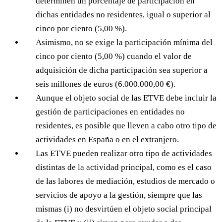
determinen un porcentaje de participación en
dichas entidades no residentes, igual o superior al
cinco por ciento (5,00 %).
Asimismo, no se exige la participación mínima del
cinco por ciento (5,00 %) cuando el valor de
adquisición de dicha participación sea superior a
seis millones de euros (6.000.000,00 €).
Aunque el objeto social de las ETVE debe incluir la
gestión de participaciones en entidades no
residentes, es posible que lleven a cabo otro tipo de
actividades en España o en el extranjero.
Las ETVE pueden realizar otro tipo de actividades
distintas de la actividad principal, como es el caso
de las labores de mediación, estudios de mercado o
servicios de apoyo a la gestión, siempre que las
mismas (i) no desvirtúen el objeto social principal