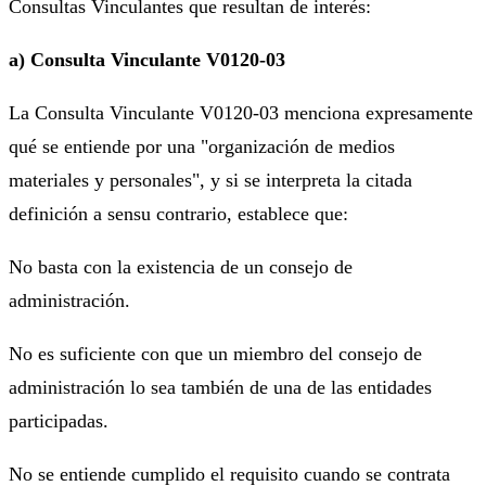
Consultas Vinculantes que resultan de interés:
a) Consulta Vinculante V0120-03
La Consulta Vinculante V0120-03 menciona expresamente
qué se entiende por una "organización de medios
materiales y personales", y si se interpreta la citada
definición a sensu contrario, establece que:
No basta con la existencia de un consejo de
administración.
No es suficiente con que un miembro del consejo de
administración lo sea también de una de las entidades
participadas.
No se entiende cumplido el requisito cuando se contrata